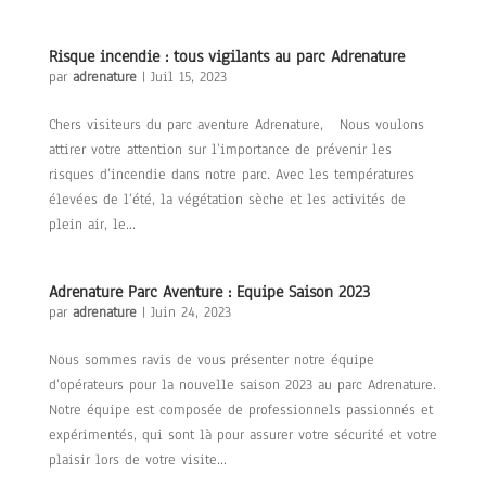
Risque incendie : tous vigilants au parc Adrenature
par
adrenature
|
Juil 15, 2023
Chers visiteurs du parc aventure Adrenature, Nous voulons
attirer votre attention sur l’importance de prévenir les
risques d’incendie dans notre parc. Avec les températures
élevées de l’été, la végétation sèche et les activités de
plein air, le...
Adrenature Parc Aventure : Equipe Saison 2023
par
adrenature
|
Juin 24, 2023
Nous sommes ravis de vous présenter notre équipe
d’opérateurs pour la nouvelle saison 2023 au parc Adrenature.
Notre équipe est composée de professionnels passionnés et
expérimentés, qui sont là pour assurer votre sécurité et votre
plaisir lors de votre visite...