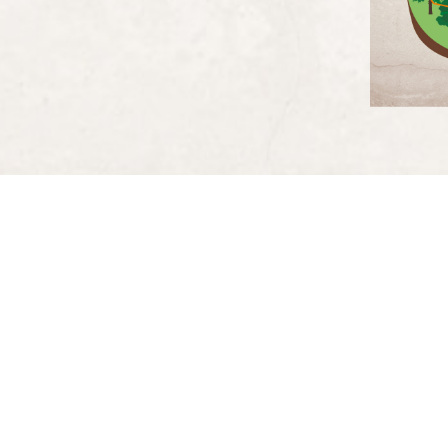
L'ESPACE PITCHOUN 