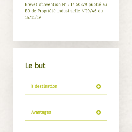
Brevet d’invention N° : 17 60379 publié au
BO de Propriété industrielle N°19/46 du
15/11/19
Le but
à destination
Avantages