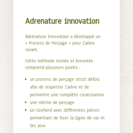
Adrenature innovation
Adrénature Innovation a développé un
« Process de Perçage » pour l’arbre
vivant.
Cette méthode testée et brevetée
comprend plusieurs points :
un process de perçage strict défini
afin de respecter l’arbre et de
permettre une complète cicatrisation
une mèche de perçage
un tirefond avec différentes pièces
permettant de fixer la ligne de vie et
les jeux