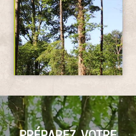
PRÉPAREZ VOTRE