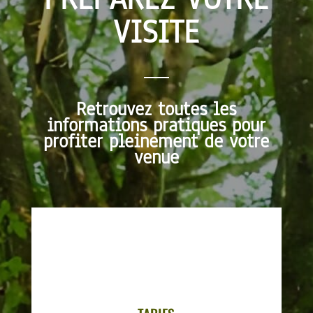
VISITE
Retrouvez toutes les
informations pratiques pour
profiter pleinement de votre
venue
TARIFS