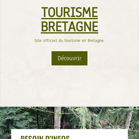
TOURISME
BRETAGNE
Site officiel du tourisme en Bretagne.
Découvrir
BESOIN D’INFOS