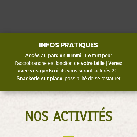
INFOS PRATIQUES
Accès au parc en illimité
|
Le tarif
pour
l’accrobranche est fonction de
votre taille
|
Venez
avec vos gants
où ils vous seront facturés 2€ |
Snackerie sur place,
possibilité de se restaurer
NOS ACTIVITÉS