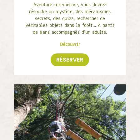
Aventure interactive, vous devrez
résoudre un mystère, des mécanismes
secrets, des quizz, rechercher de
véritables objets dans la forêt… A partir
de 8ans accompagnés d’un adulte.
Découvrir
RÉSERVER