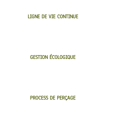
LIGNE DE VIE CONTINUE
GESTION ÉCOLOGIQUE
PROCESS DE PERÇAGE