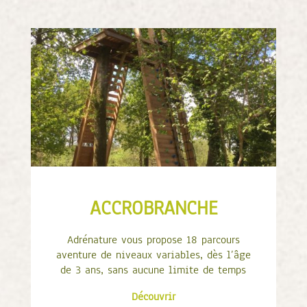
ACCROBRANCHE
Adrénature vous propose 18 parcours
aventure de niveaux variables, dès l’âge
de 3 ans, sans aucune limite de temps
Découvrir