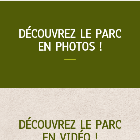
DÉCOUVREZ LE PARC
EN PHOTOS !
DÉCOUVREZ LE PARC
EN VIDÉO !