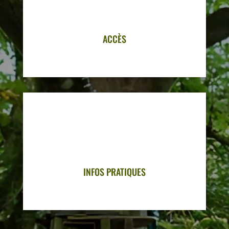
ACCÈS
ACCÈS
INFOS PRATIQUES
INFOS PRATIQUES