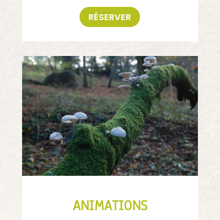
RÉSERVER
ANIMATIONS