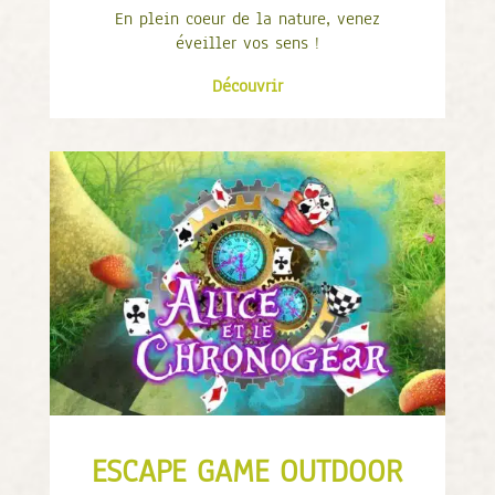
En plein coeur de la nature, venez
éveiller vos sens !
Découvrir
ESCAPE GAME OUTDOOR