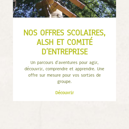
NOS OFFRES SCOLAIRES,
ALSH ET COMITÉ
D’ENTREPRISE
Un parcours d’aventures pour agir,
découvrir, comprendre et apprendre. Une
offre sur mesure pour vos sorties de
groupe.
Découvrir