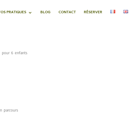
FOS PRATIQUES
BLOG
CONTACT
RÉSERVER
 pour 6 enfants
Un parcours