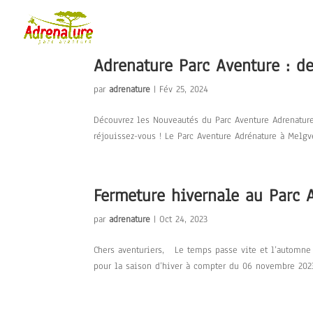
Adrenature Parc Aventure : de
par
adrenature
|
Fév 25, 2024
Découvrez les Nouveautés du Parc Aventure Adrenature 
réjouissez-vous ! Le Parc Aventure Adrénature à Melgve
Fermeture hivernale au Parc 
par
adrenature
|
Oct 24, 2023
Chers aventuriers, Le temps passe vite et l’automne 
pour la saison d’hiver à compter du 06 novembre 202