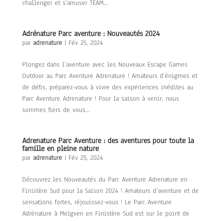
challenger et s’amuser TEAM...
Adrénature Parc aventure : Nouveautés 2024
par
adrenature
|
Fév 25, 2024
Plongez dans l’aventure avec les Nouveaux Escape Games
Outdoor au Parc Aventure Adrenature ! Amateurs d’énigmes et
de défis, préparez-vous à vivre des expériences inédites au
Parc Aventure Adrenature ! Pour la saison à venir, nous
sommes fiers de vous...
Adrenature Parc Aventure : des aventures pour toute la
famille en pleine nature
par
adrenature
|
Fév 25, 2024
Découvrez les Nouveautés du Parc Aventure Adrenature en
Finistère Sud pour la Saison 2024 ! Amateurs d’aventure et de
sensations fortes, réjouissez-vous ! Le Parc Aventure
Adrénature à Melgven en Finistère Sud est sur le point de