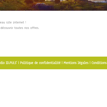
eau site internet !
découvrir toutes nos offres.
dio ID.PULS'
|
Politique de confidentialité
|
Mentions légales
|
Conditions