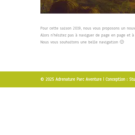
Pour cette saison 2019, nous vous proposons un nouv
Alors n’hésitez pas à naviguer de page en page et à 
Nous vous souhaitons une belle navigation 🙂
© 2025 Adrenature Parc Aventure |
Conception : Stu