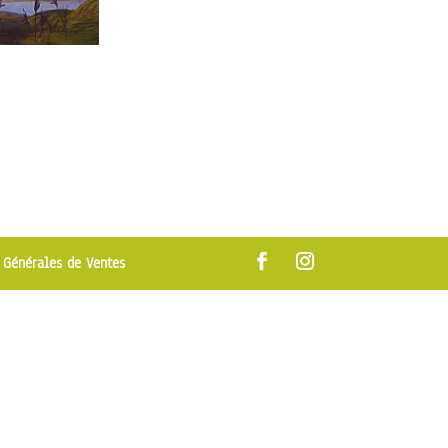
 Générales de Ventes