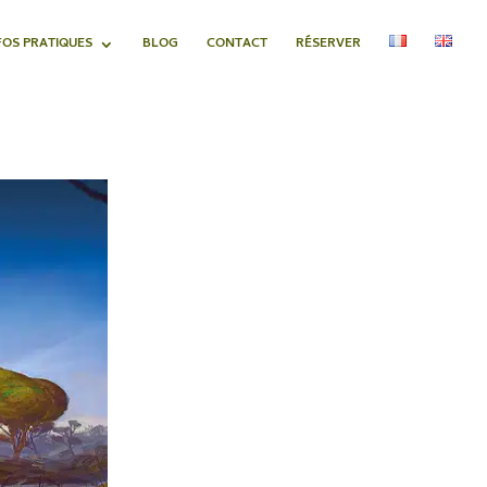
FOS PRATIQUES
BLOG
CONTACT
RÉSERVER