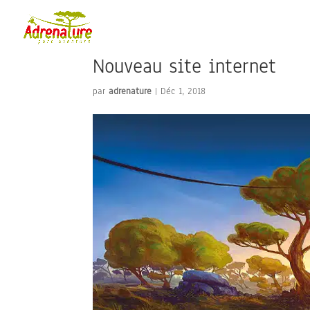
Nouveau site internet
par
adrenature
|
Déc 1, 2018