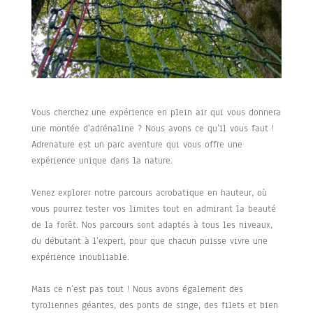
Vous cherchez une expérience en plein air qui vous donnera
une montée d’adrénaline ? Nous avons ce qu’il vous faut !
Adrenature est un parc aventure qui vous offre une
expérience unique dans la nature.
Venez explorer notre parcours acrobatique en hauteur, où
vous pourrez tester vos limites tout en admirant la beauté
de la forêt. Nos parcours sont adaptés à tous les niveaux,
du débutant à l’expert, pour que chacun puisse vivre une
expérience inoubliable.
Mais ce n’est pas tout ! Nous avons également des
tyroliennes géantes, des ponts de singe, des filets et bien