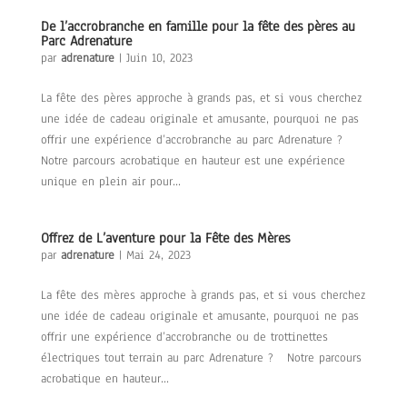
De l’accrobranche en famille pour la fête des pères au
Parc Adrenature
par
adrenature
|
Juin 10, 2023
La fête des pères approche à grands pas, et si vous cherchez
une idée de cadeau originale et amusante, pourquoi ne pas
offrir une expérience d’accrobranche au parc Adrenature ?
Notre parcours acrobatique en hauteur est une expérience
unique en plein air pour...
Offrez de L’aventure pour la Fête des Mères
par
adrenature
|
Mai 24, 2023
La fête des mères approche à grands pas, et si vous cherchez
une idée de cadeau originale et amusante, pourquoi ne pas
offrir une expérience d’accrobranche ou de trottinettes
électriques tout terrain au parc Adrenature ? Notre parcours
acrobatique en hauteur...