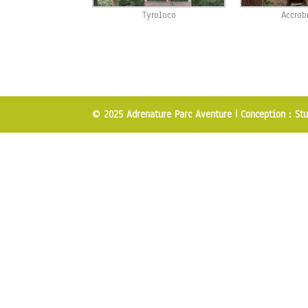
Tyroloco
Accrob
© 2025 Adrenature Parc Aventure |
Conception : Stu