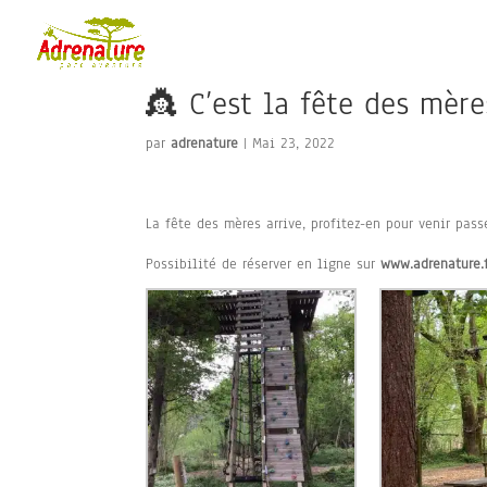
👸 C’est la fête des mère
par
adrenature
|
Mai 23, 2022
La fête des mères arrive, profitez-en pour venir pas
Possibilité de réserver en ligne sur
www.adrenature.