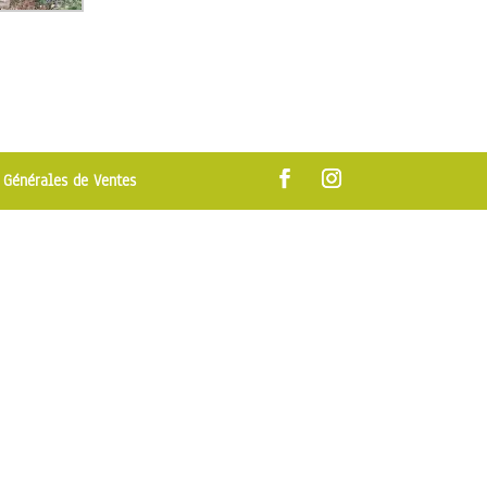
 Générales de Ventes