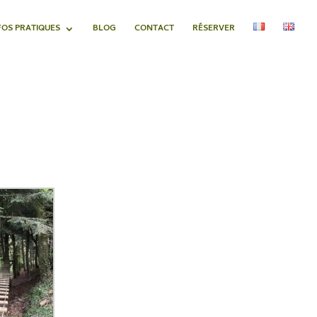
FOS PRATIQUES
BLOG
CONTACT
RÉSERVER