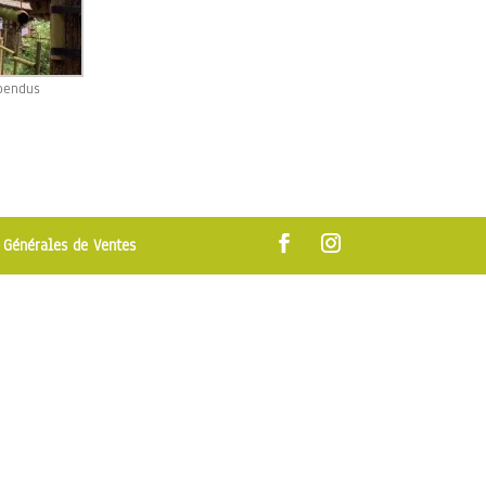
pendus
 Générales de Ventes