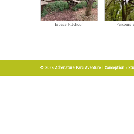
Espace Pitchoun
Parcours 
© 2025 Adrenature Parc Aventure |
Conception : Stu