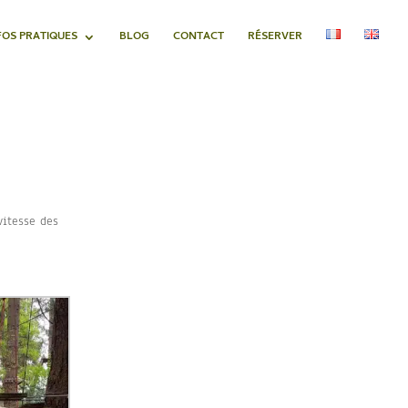
FOS PRATIQUES
BLOG
CONTACT
RÉSERVER
vitesse des